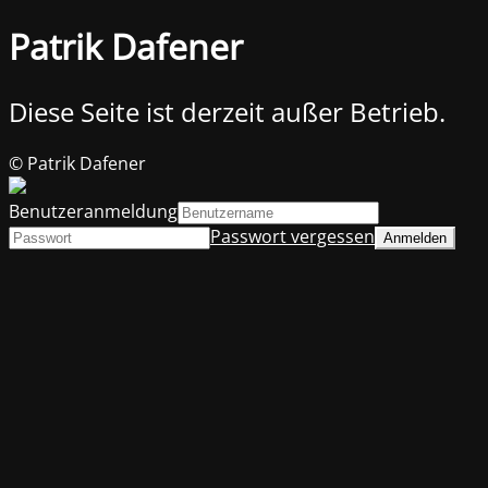
Patrik Dafener
Diese Seite ist derzeit außer Betrieb.
© Patrik Dafener
Benutzeranmeldung
Passwort vergessen