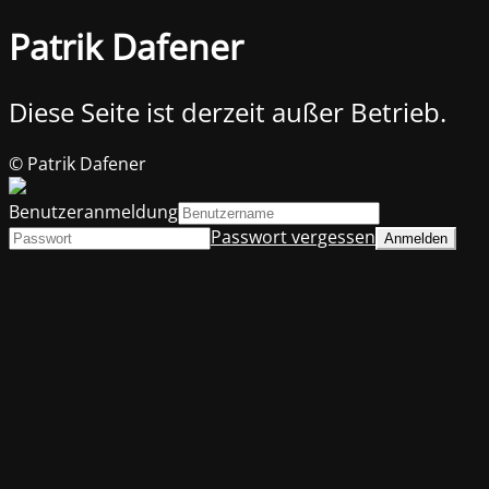
Patrik Dafener
Diese Seite ist derzeit außer Betrieb.
© Patrik Dafener
Benutzeranmeldung
Passwort vergessen