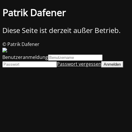
Patrik Dafener
Diese Seite ist derzeit außer Betrieb.
© Patrik Dafener
Benutzeranmeldung
Passwort vergessen